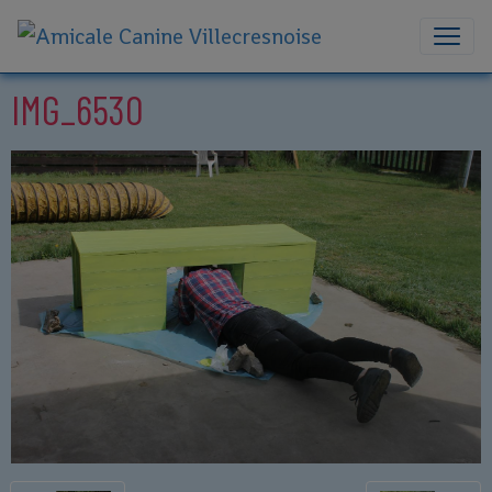
IMG_6530