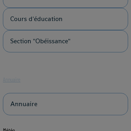
Cours d'éducation
Section "Obéissance"
Annuaire
Annuaire
Météo