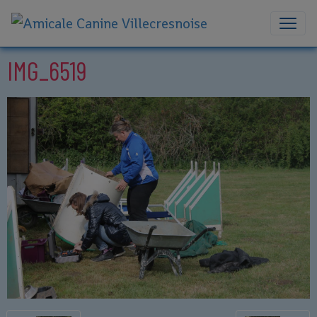
IMG_6519