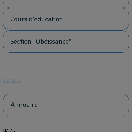
Cours d'éducation
Section "Obéissance"
Annuaire
Annuaire
Météo