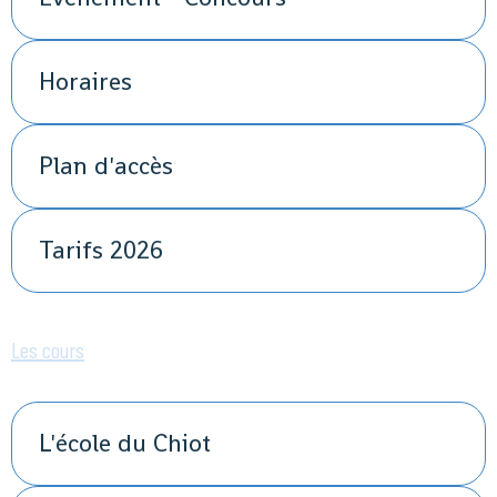
Horaires
Plan d'accès
Tarifs 2026
Les cours
L'école du Chiot