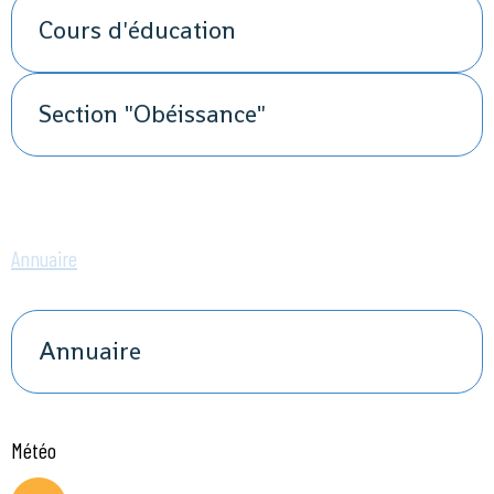
Cours d'éducation
Section "Obéissance"
Annuaire
Annuaire
Météo